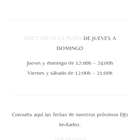
MEET ME AT LA PLAYA
DE JUEVES A
DOMINGO
Jueves y domingo de 12:00h – 24:00h
Viernes y sábado de 12:00h – 21:00h
Consulta aquí las fechas de nuestros próximos DJs
invitados.
VER FECHAS