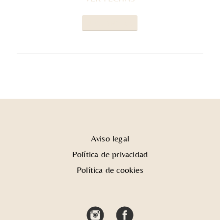
UPCOMING DJ’S
Aviso legal
Política de privacidad
Política de cookies