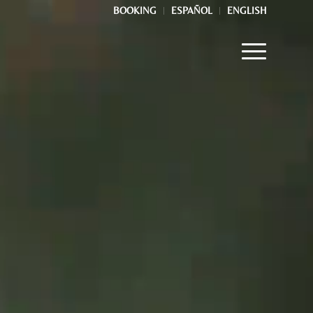
BOOKING
ESPAÑOL
ENGLISH